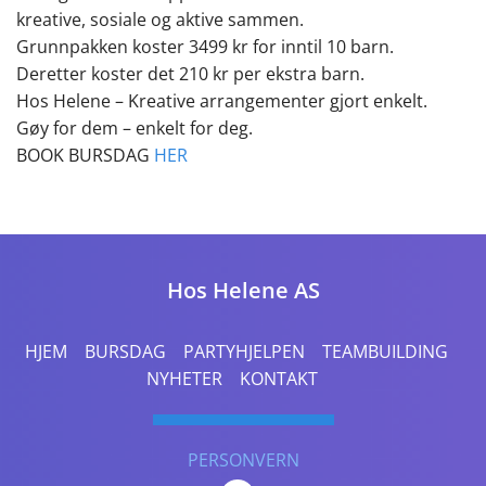
kreative, sosiale og aktive sammen.
Grunnpakken koster 3499 kr for inntil 10 barn.
Deretter koster det 210 kr per ekstra barn.
Hos Helene – Kreative arrangementer gjort enkelt.
Gøy for dem – enkelt for deg.
BOOK BURSDAG
HER
Hos Helene AS
HJEM
BURSDAG
PARTYHJELPEN
TEAMBUILDING
NYHETER
KONTAKT
PERSONVERN